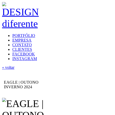
PORTFÓLIO
EMPRESA
CONTATO
CLIENTES
FACEBOOK
INSTAGRAM
« voltar
EAGLE | OUTONO
INVERNO 2024