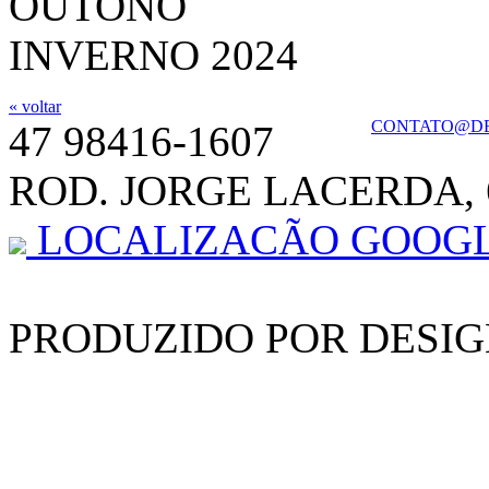
« voltar
CONTATO@DE
47 98416-1607
ROD. JORGE LACERDA, 
LOCALIZACÃO GOOG
PRODUZIDO POR DESIG